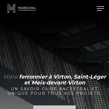
Votre
ferronnier à Virton, Saint-Léger
et Meix-devant-Virton
UN SAVOIR-FAIRE ANCESTRAL ET
UNIQUE POUR TOUS VOS PROJETS.