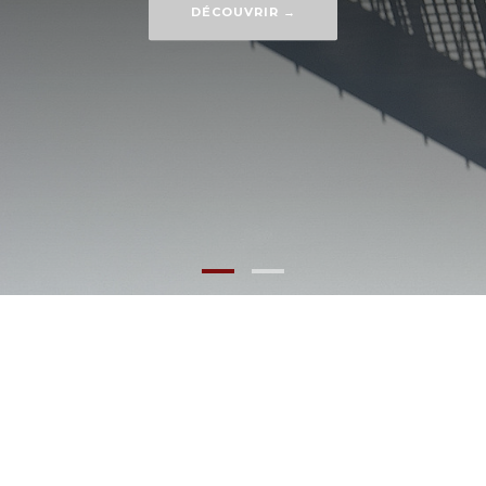
DÉCOUVRIR →