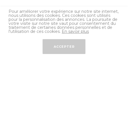
Pour améliorer votre expérience sur notre site internet,
nous utilisons des cookies. Ces cookies sont utilisés
pour la personnalisation des annonces. La poursuite de
votre visite sur notre site vaut pour consentement du
traitement de certaines données personnelles et de
l'utilisation de ces cookies.
En savoir plus
ACCEPTER
Découvrez nos
services