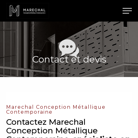
Contact et devis
Marechal Conception Métallique
Contemporaine
Contactez Marechal
Conception Métallique