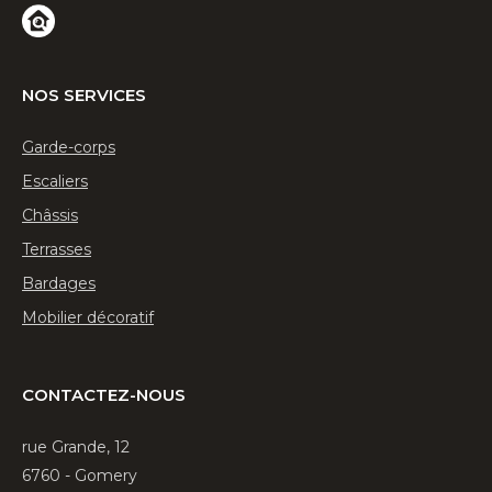
Nos services
Garde-corps
Escaliers
Châssis
Terrasses
Bardages
Mobilier décoratif
Contactez-nous
rue Grande, 12
6760 - Gomery