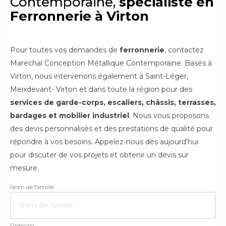
Contemporaine,
spécialiste en
Ferronnerie à Virton
Pour toutes vos demandes de
ferronnerie
, contactez
Marechal Conception Métallique Contemporaine. Basés à
Virton, nous intervenons également à Saint-Léger,
Meixdevant- Virton et dans toute la région pour des
services de garde-corps, escaliers, châssis, terrasses,
bardages et mobilier industriel
. Nous vous proposons
des devis personnalisés et des prestations de qualité pour
répondre à vos besoins. Appelez-nous dès aujourd'hui
pour discuter de vos projets et obtenir un devis sur
mesure.
Nom de famille
Prénom