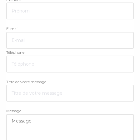
E-mail
Téléphone
Titre de votre message
Message