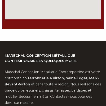
Marechal Conception Métallique
Contemporaine en quelques mots
Marechal Concep1on Métallique Contemporaine est votre
entreprise en
ferronnerie à Virton, Saint-Léger, Meix-
devant-Virton
et dans toute la région. Nous réalisons des
garde-corps, escaliers, châssis, terrasses, bardages et
mobilier décora1f en métal. Contactez-nous pour des
devis sur mesure.