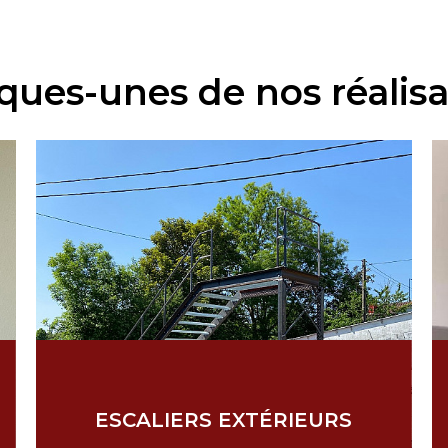
ques-unes de nos réalisa
ESCALIERS EXTÉRIEURS