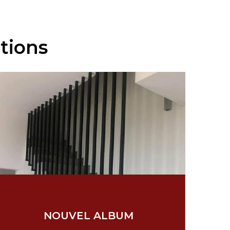
tions
NOUVEL ALBUM