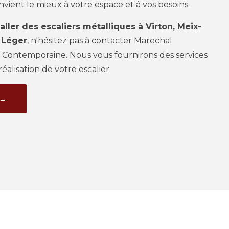
vient le mieux à votre espace et à vos besoins.
taller des escaliers métalliques à Virton, Meix-
- Léger
, n'hésitez pas à contacter Marechal
 Contemporaine. Nous vous fournirons des services
éalisation de votre escalier.
 →