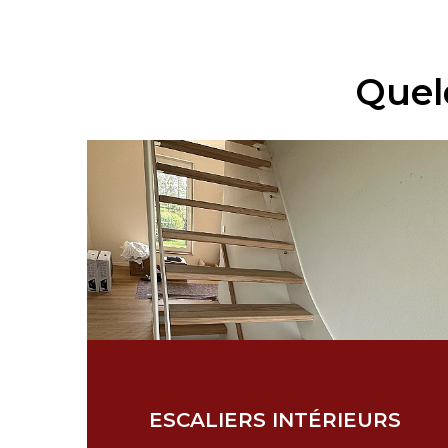
Quel
ESCALIERS INTÉRIEURS