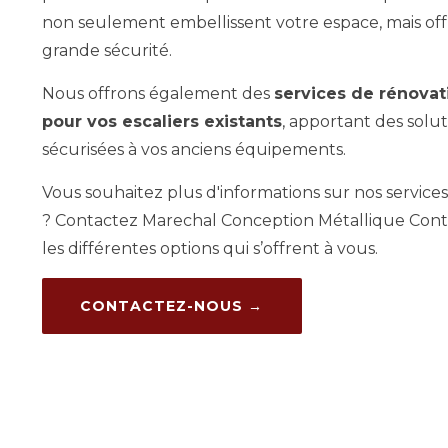
non seulement embellissent votre espace, mais o
grande sécurité.
Nous offrons également des
services de rénova
pour vos escaliers existants
, apportant des solu
sécurisées à vos anciens équipements.
Vous souhaitez plus d'informations sur nos services
? Contactez Marechal Conception Métallique Con
les différentes options qui s’offrent à vous.
CONTACTEZ-NOUS →